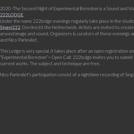
2020 -The Second Night of Experimental Boredom is a Sound and Vi
222LODGE
.
Under the name 222lodge evenings regularly take place in the studio
Singel222
, Dordrecht the Netherlands. Artists are invited to creat
around image and sound. Organizers & curators of these evenings ar
and Nico Parlevliet.
This Lodge is very special, it takes place after an open registration 
“Experimental Boredom”> Open Call: 222lodge invites you to submit
current works. The subject and technique are free.
Nico Parlevliet’s participation consist of a nighttime recording of Sing